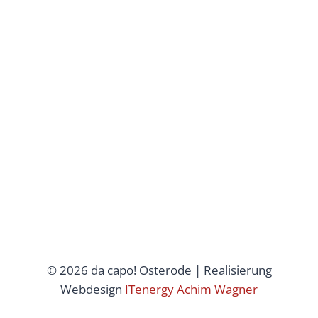
© 2026 da capo! Osterode | Realisierung
Webdesign
ITenergy Achim Wagner