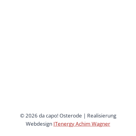
© 2026 da capo! Osterode | Realisierung
Webdesign
ITenergy Achim Wagner