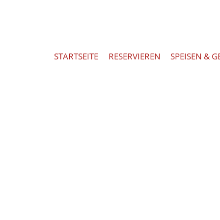
STARTSEITE
RESERVIEREN
SPEISEN & 